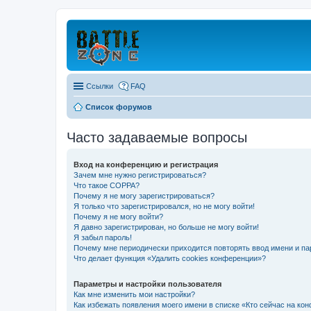
Ссылки
FAQ
Список форумов
Часто задаваемые вопросы
Вход на конференцию и регистрация
Зачем мне нужно регистрироваться?
Что такое COPPA?
Почему я не могу зарегистрироваться?
Я только что зарегистрировался, но не могу войти!
Почему я не могу войти?
Я давно зарегистрирован, но больше не могу войти!
Я забыл пароль!
Почему мне периодически приходится повторять ввод имени и па
Что делает функция «Удалить cookies конференции»?
Параметры и настройки пользователя
Как мне изменить мои настройки?
Как избежать появления моего имени в списке «Кто сейчас на ко