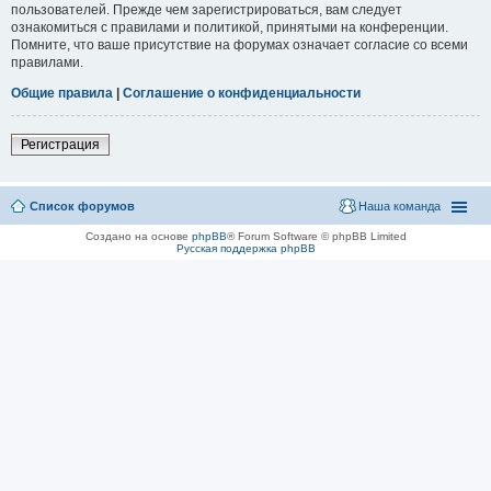
пользователей. Прежде чем зарегистрироваться, вам следует
ознакомиться с правилами и политикой, принятыми на конференции.
Помните, что ваше присутствие на форумах означает согласие со всеми
правилами.
Общие правила
|
Соглашение о конфиденциальности
Регистрация
Список форумов
Наша команда
Создано на основе
phpBB
® Forum Software © phpBB Limited
Русская поддержка phpBB