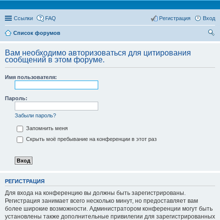
Ссылки
FAQ
Регистрация
Вход
Список форумов
ои
Вам необходимо авторизоваться для цитирования
ск
сообщений в этом форуме.
Имя пользователя:
Пароль:
Забыли пароль?
Запомнить меня
Скрыть моё пребывание на конференции в этот раз
РЕГИСТРАЦИЯ
Для входа на конференцию вы должны быть зарегистрированы.
Регистрация занимает всего несколько минут, но предоставляет вам
более широкие возможности. Администратором конференции могут быть
установлены также дополнительные привилегии для зарегистрированных