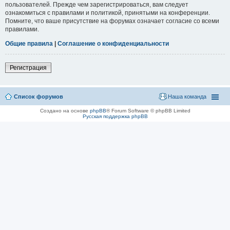
пользователей. Прежде чем зарегистрироваться, вам следует
ознакомиться с правилами и политикой, принятыми на конференции.
Помните, что ваше присутствие на форумах означает согласие со всеми
правилами.
Общие правила
|
Соглашение о конфиденциальности
Регистрация
Список форумов
Наша команда
Создано на основе
phpBB
® Forum Software © phpBB Limited
Русская поддержка phpBB