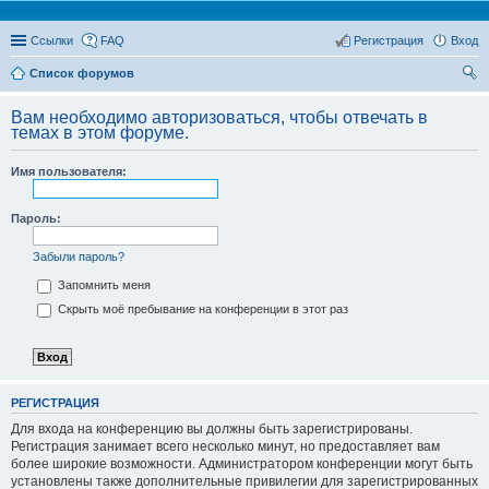
Ссылки
FAQ
Регистрация
Вход
Список форумов
ои
Вам необходимо авторизоваться, чтобы отвечать в
ск
темах в этом форуме.
Имя пользователя:
Пароль:
Забыли пароль?
Запомнить меня
Скрыть моё пребывание на конференции в этот раз
РЕГИСТРАЦИЯ
Для входа на конференцию вы должны быть зарегистрированы.
Регистрация занимает всего несколько минут, но предоставляет вам
более широкие возможности. Администратором конференции могут быть
установлены также дополнительные привилегии для зарегистрированных